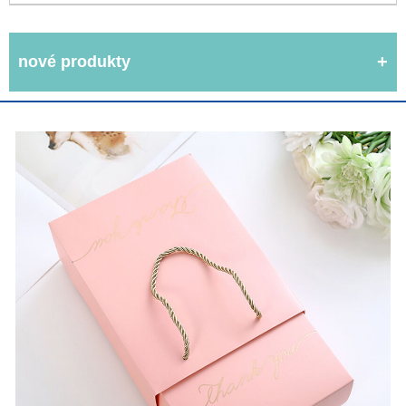
nové produkty