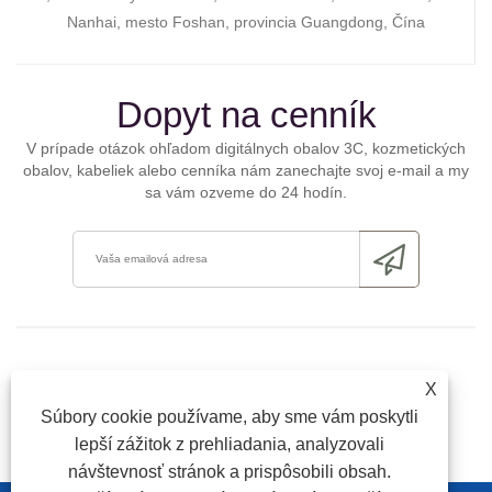
Nanhai, mesto Foshan, provincia Guangdong, Čína
Dopyt na cenník
V prípade otázok ohľadom digitálnych obalov 3C, kozmetických
obalov, kabeliek alebo cenníka nám zanechajte svoj e-mail a my
sa vám ozveme do 24 hodín.
X
Súbory cookie používame, aby sme vám poskytli
lepší zážitok z prehliadania, analyzovali
návštevnosť stránok a prispôsobili obsah.